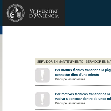
SERVIDOR EN MANTENIMIENTO - SERVIDOR EN M
Per motius tècnics transitoris la pàg
connectar dins d'uns minuts
Disculpe les molèsties.
Por motivos técnicos transitorios la
vuelva a conectar dentro de unos m
Disculpe las molestias.