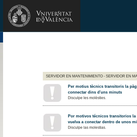
SERVIDOR EN MANTENIMIENTO - SERVIDOR EN M
Per motius tècnics transitoris la pàg
connectar dins d'uns minuts
Disculpe les molèsties.
Por motivos técnicos transitorios la
vuelva a conectar dentro de unos m
Disculpe las molestias.