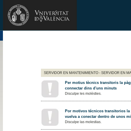
SERVIDOR EN MANTENIMIENTO - SERVIDOR EN M
Per motius tècnics transitoris la pàg
connectar dins d'uns minuts
Disculpe les molèsties.
Por motivos técnicos transitorios la
vuelva a conectar dentro de unos m
Disculpe las molestias.