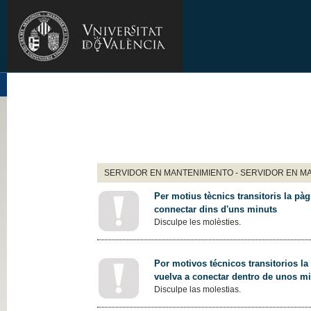
SERVIDOR EN MANTENIMIENTO - SERVIDOR EN M
Per motius tècnics transitoris la pàg
connectar dins d'uns minuts
Disculpe les molèsties.
Por motivos técnicos transitorios la
vuelva a conectar dentro de unos m
Disculpe las molestias.