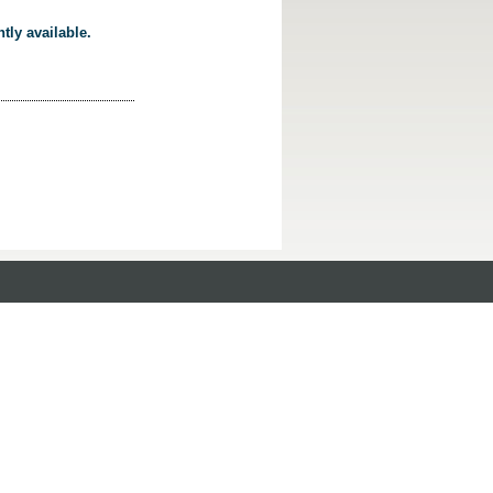
tly available.