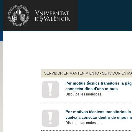
SERVIDOR EN MANTENIMIENTO - SERVIDOR EN M
Per motius tècnics transitoris la pàg
connectar dins d'uns minuts
Disculpe les molèsties.
Por motivos técnicos transitorios la
vuelva a conectar dentro de unos m
Disculpe las molestias.