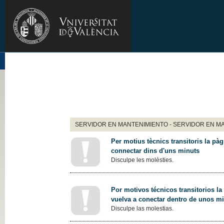
SERVIDOR EN MANTENIMIENTO - SERVIDOR EN M
Per motius tècnics transitoris la pàg
connectar dins d'uns minuts
Disculpe les molèsties.
Por motivos técnicos transitorios la
vuelva a conectar dentro de unos m
Disculpe las molestias.