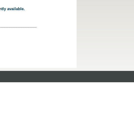
tly available.