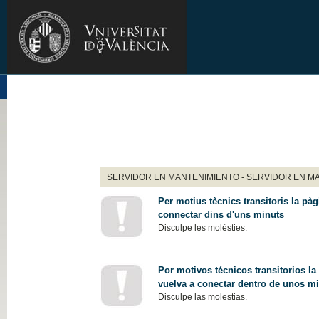
SERVIDOR EN MANTENIMIENTO - SERVIDOR EN M
Per motius tècnics transitoris la pàg
connectar dins d'uns minuts
Disculpe les molèsties.
Por motivos técnicos transitorios la
vuelva a conectar dentro de unos m
Disculpe las molestias.