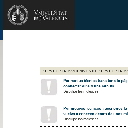
SERVIDOR EN MANTENIMIENTO - SERVIDOR EN M
Per motius tècnics transitoris la pàg
connectar dins d'uns minuts
Disculpe les molèsties.
Por motivos técnicos transitorios la
vuelva a conectar dentro de unos m
Disculpe las molestias.