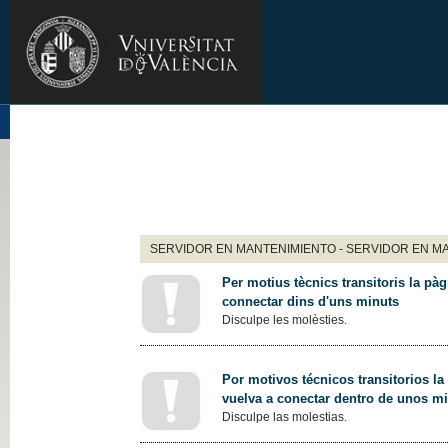
SERVIDOR EN MANTENIMIENTO - SERVIDOR EN M
Per motius tècnics transitoris la pàg
connectar dins d'uns minuts
Disculpe les molèsties.
Por motivos técnicos transitorios la
vuelva a conectar dentro de unos m
Disculpe las molestias.