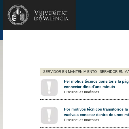
SERVIDOR EN MANTENIMIENTO - SERVIDOR EN M
Per motius tècnics transitoris la pàg
connectar dins d'uns minuts
Disculpe les molèsties.
Por motivos técnicos transitorios la
vuelva a conectar dentro de unos m
Disculpe las molestias.