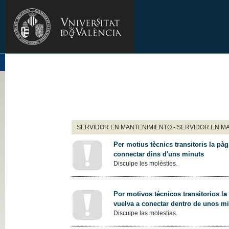
SERVIDOR EN MANTENIMIENTO - SERVIDOR EN M
Per motius tècnics transitoris la pàg
connectar dins d'uns minuts
Disculpe les molèsties.
Por motivos técnicos transitorios la
vuelva a conectar dentro de unos m
Disculpe las molestias.