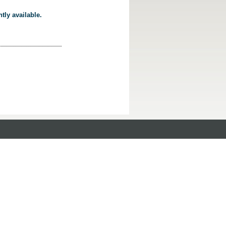
tly available.