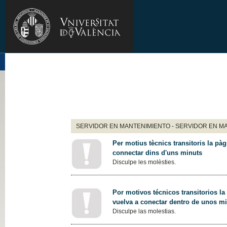
SERVIDOR EN MANTENIMIENTO - SERVIDOR EN M
Per motius tècnics transitoris la pàg
connectar dins d'uns minuts
Disculpe les molèsties.
Por motivos técnicos transitorios la
vuelva a conectar dentro de unos m
Disculpe las molestias.