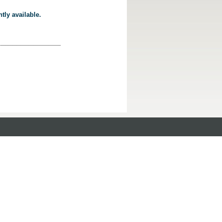
tly available.