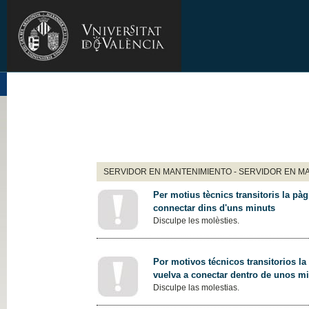
SERVIDOR EN MANTENIMIENTO - SERVIDOR EN M
Per motius tècnics transitoris la pàg
connectar dins d'uns minuts
Disculpe les molèsties.
Por motivos técnicos transitorios la
vuelva a conectar dentro de unos m
Disculpe las molestias.