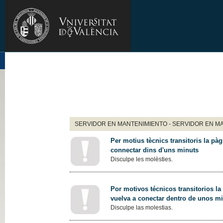
SERVIDOR EN MANTENIMIENTO - SERVIDOR EN M
Per motius tècnics transitoris la pàg
connectar dins d'uns minuts
Disculpe les molèsties.
Por motivos técnicos transitorios la
vuelva a conectar dentro de unos m
Disculpe las molestias.