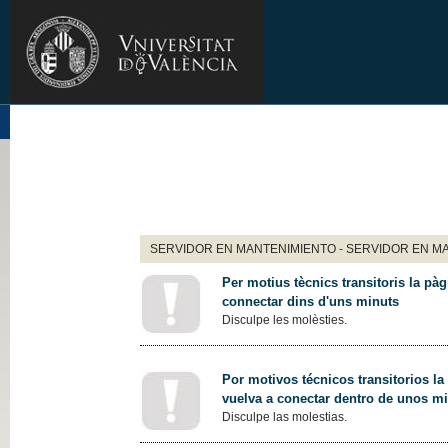
SERVIDOR EN MANTENIMIENTO - SERVIDOR EN M
Per motius tècnics transitoris la pàg
connectar dins d'uns minuts
Disculpe les molèsties.
Por motivos técnicos transitorios la
vuelva a conectar dentro de unos m
Disculpe las molestias.