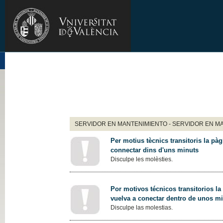
SERVIDOR EN MANTENIMIENTO - SERVIDOR EN M
Per motius tècnics transitoris la pàg
connectar dins d'uns minuts
Disculpe les molèsties.
Por motivos técnicos transitorios la
vuelva a conectar dentro de unos m
Disculpe las molestias.