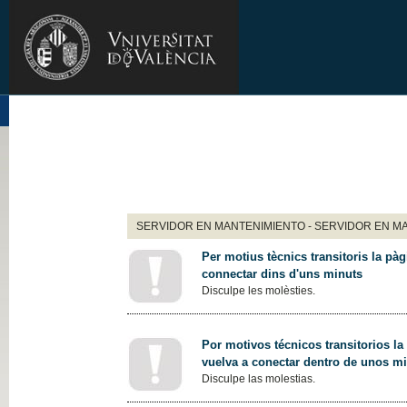
SERVIDOR EN MANTENIMIENTO - SERVIDOR EN M
Per motius tècnics transitoris la pàg
connectar dins d'uns minuts
Disculpe les molèsties.
Por motivos técnicos transitorios la
vuelva a conectar dentro de unos m
Disculpe las molestias.