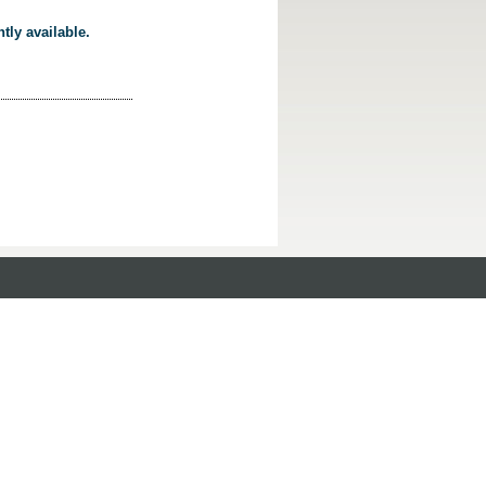
tly available.