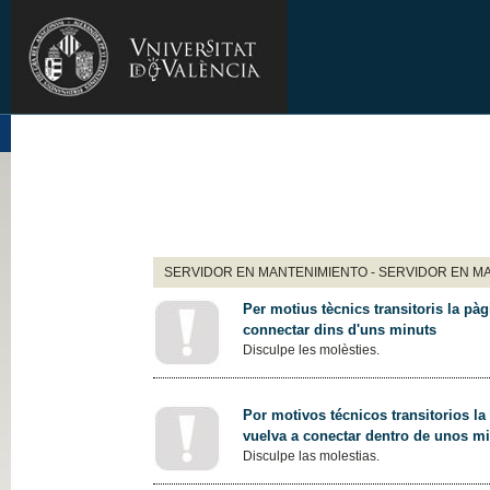
SERVIDOR EN MANTENIMIENTO - SERVIDOR EN M
Per motius tècnics transitoris la pàg
connectar dins d'uns minuts
Disculpe les molèsties.
Por motivos técnicos transitorios la
vuelva a conectar dentro de unos m
Disculpe las molestias.