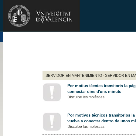
SERVIDOR EN MANTENIMIENTO - SERVIDOR EN M
Per motius tècnics transitoris la pàg
connectar dins d'uns minuts
Disculpe les molèsties.
Por motivos técnicos transitorios la
vuelva a conectar dentro de unos m
Disculpe las molestias.