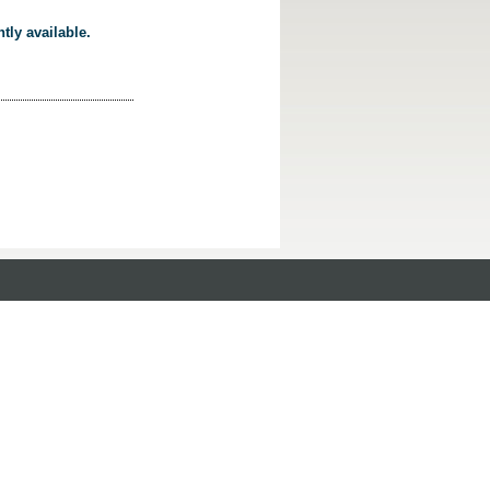
tly available.