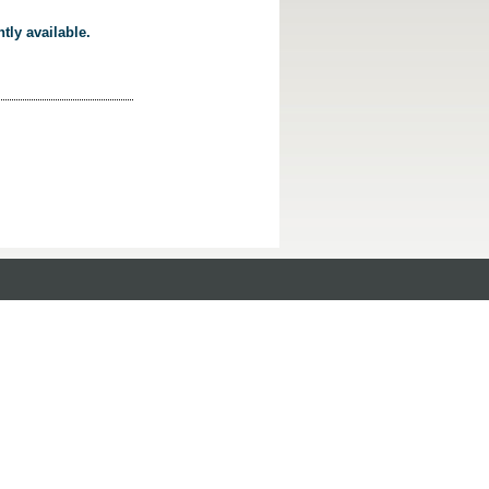
tly available.