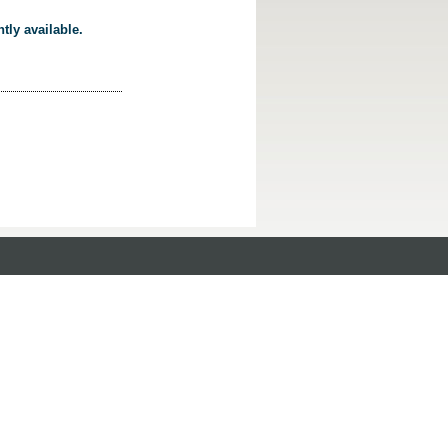
tly available.