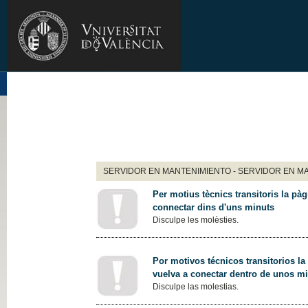
SERVIDOR EN MANTENIMIENTO - SERVIDOR EN M
Per motius tècnics transitoris la pàg
connectar dins d'uns minuts
Disculpe les molèsties.
Por motivos técnicos transitorios la
vuelva a conectar dentro de unos m
Disculpe las molestias.