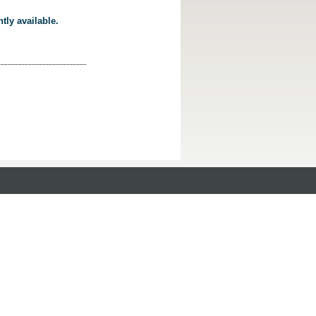
tly available.