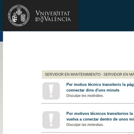
SERVIDOR EN MANTENIMIENTO - SERVIDOR EN M
Per motius tècnics transitoris la pàg
connectar dins d'uns minuts
Disculpe les molèsties.
Por motivos técnicos transitorios la
vuelva a conectar dentro de unos m
Disculpe las molestias.