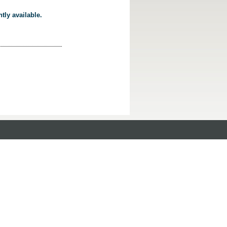
tly available.