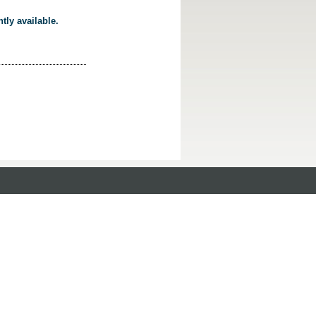
tly available.