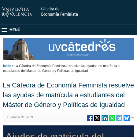
MENÚ
Inicio
> La Cátedra de Economía Feminista resuelve las ayudas de matrícula a
estudiantes del Máster de Género y Políticas de Igualdad
La Cátedra de Economía Feminista resuelve
las ayudas de matrícula a estudiantes del
Máster de Género y Políticas de Igualdad
15 enero de 2019