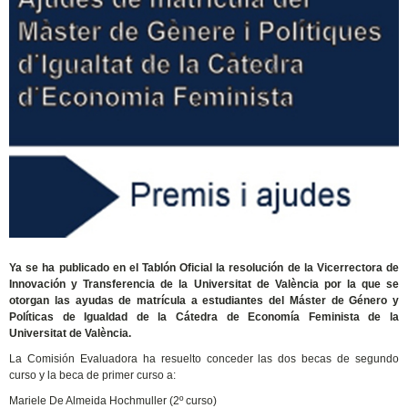
Ya se ha publicado en el Tablón Oficial la resolución de la Vicerrectora de
Innovación y Transferencia de la Universitat de València por la que se
otorgan las ayudas de matrícula a estudiantes del Máster de Género y
Políticas de Igualdad de la Cátedra de Economía Feminista de la
Universitat de València.
La Comisión Evaluadora ha resuelto conceder las dos becas de segundo
curso y la beca de primer curso a:
Mariele De Almeida Hochmuller (2º curso)