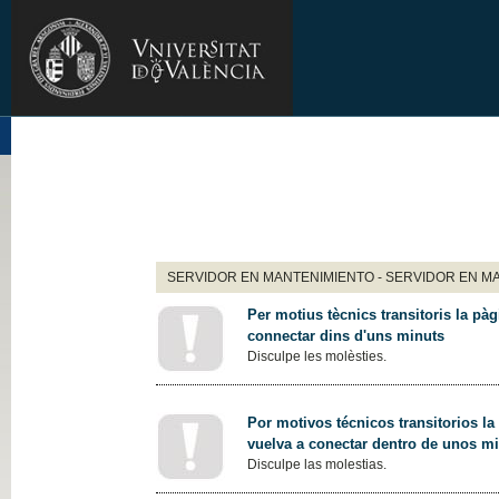
SERVIDOR EN MANTENIMIENTO - SERVIDOR EN M
Per motius tècnics transitoris la pàg
connectar dins d'uns minuts
Disculpe les molèsties.
Por motivos técnicos transitorios la
vuelva a conectar dentro de unos m
Disculpe las molestias.