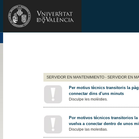
SERVIDOR EN MANTENIMIENTO - SERVIDOR EN M
Per motius tècnics transitoris la pàg
connectar dins d'uns minuts
Disculpe les molèsties.
Por motivos técnicos transitorios la
vuelva a conectar dentro de unos m
Disculpe las molestias.