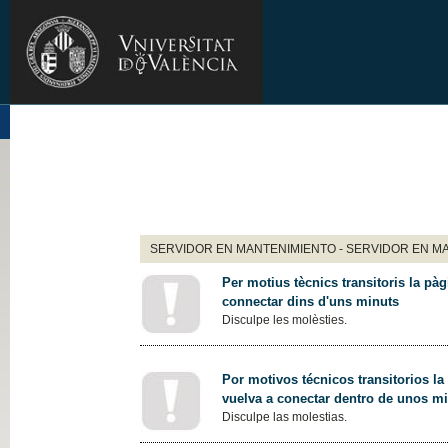
SERVIDOR EN MANTENIMIENTO - SERVIDOR EN M
Per motius tècnics transitoris la pàg
connectar dins d'uns minuts
Disculpe les molèsties.
Por motivos técnicos transitorios la
vuelva a conectar dentro de unos m
Disculpe las molestias.