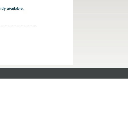
tly available.