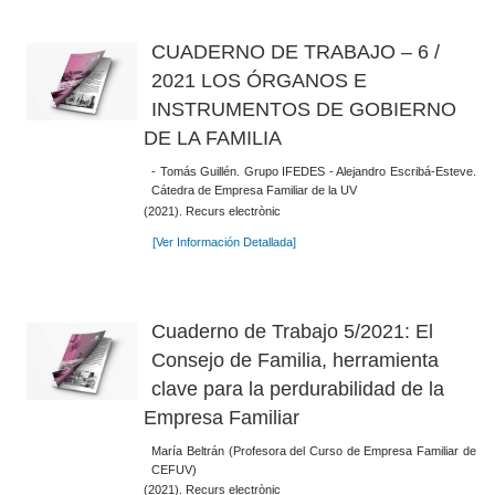
CUADERNO DE TRABAJO – 6 /
2021 LOS ÓRGANOS E
INSTRUMENTOS DE GOBIERNO
DE LA FAMILIA
- Tomás Guillén. Grupo IFEDES - Alejandro Escribá-Esteve.
Cátedra de Empresa Familiar de la UV
(2021). Recurs electrònic
[Ver Información Detallada]
Cuaderno de Trabajo 5/2021: El
Consejo de Familia, herramienta
clave para la perdurabilidad de la
Empresa Familiar
María Beltrán (Profesora del Curso de Empresa Familiar de
CEFUV)
(2021). Recurs electrònic