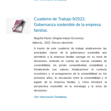
Cuaderno de Trabajo 9/2022:
Gobernanza sostenible de la empresa
familiar
.
Begoña Pastor (Ángela Impact Economy)
Valencia , 2022. Recurs electrònic
A través de este cuaderno de trabajo analizaremos las
principales claves de la gobernanza sostenible que
permitirán a la empresa familiar navegar en su toma de
decisiones, teniendo en cuenta las nuevas variables de
sostenibilidad, sin perder competitividad, rentabilidad y
fortaleciendo sus valores. Analizaremos el contexto
económico y el protagonismo de la sostenibilidad en los
próximos años, la vinculación entre la sostenibilidad y el
legado de la empresa familiar, y cómo introducir la
perspectiva sostenible en la estrategia y la toma de
decisiones.
[Ver Información Detallada]