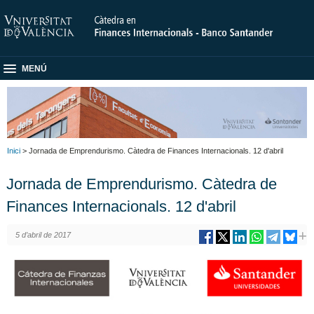
MENÚ
Inici
> Jornada de Emprendurismo. Càtedra de Finances Internacionals. 12 d'abril
Jornada de Emprendurismo. Càtedra de
Finances Internacionals. 12 d'abril
5 d’abril de 2017