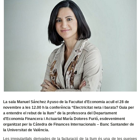
La sala Manuel Sánchez Ayuso de la Facultat d'Economia acull el 28 de
novembre a les 12.00 h la conferència “Electricitat neta i barata? Guia per
a entendre el rebut de la llum” de la professora del Departament
d'Economia Financera i Actuarial María Dolores Furió, esdeveniment
organitzat per la Càtedra de Finances Internacionals – Banc Santander de
la Universitat de València.
Les irregularitats derivades de la facturació de la llum és una de les queixes