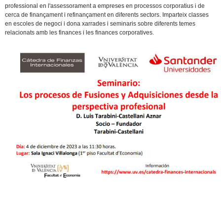
professional en l'assessorament a empreses en processos corporatius i de
cerca de finançament i refinançament en diferents sectors. Imparteix classes
en escoles de negoci i dona xarrades i seminaris sobre diferents temes
relacionats amb les finances i les finances corporatives.