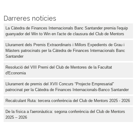
Darreres notícies
La Càtedra de Finances Internacionals Banc Santander premia l'equip
guanyador del Win to Win en l'acte de clausura del Club de Mentors
Lliurament dels Premis Extraordinaris i Millors Expedients de Grau i
Màsters patrocinats per la Càtedra de Finances Internacionals Banc
Santander
Resolució del VIII Premi del Club de Mentores de la Facultat
d'Economia
Lliurament de premis del XVII Concurs “Projecte Empresarial”
patrocinat per la Càtedra de Finances Internacionals-Banco Santander
Recalculant Ruta: tercera conferència del Club de Mentors 2025 - 2026
De la física a l'aeronàutica: segona conferència del Club de Mentors
2025 – 2026