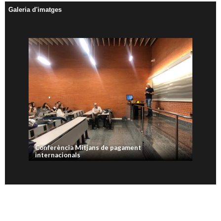
Galeria d'imatges
Conferència Mitjans de pagament
internacionals