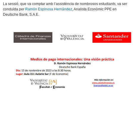
​La sessió, que va comptar amb l’assistència de nombrosos estudiants, va ser
conduïda per
Ramón Espinosa Hernández
, Analista Econòmic PPE en
Deutsche Bank, S.A.E.