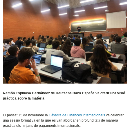
Ramón Espinosa Hernández de Deutsche Bank España va oferir una visió
pràctica sobre la matèria
El passat 15 de novembre la
Càtedra de Finances Internacionals
va celebrar
una sessió formativa en la que es van abordar en profunditat i de manera
pràctica els mitjans de pagaments internacionals.