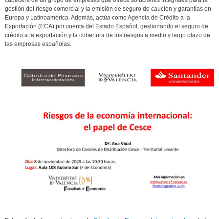
cabecera de un grupo de empresas que ofrece soluciones integrales para la
gestión del riesgo comercial y la emisión de seguro de caución y garantías en
Europa y Latinoamérica. Además, actúa como Agencia de Crédito a la
Exportación (ECA) por cuenta del Estado Español, gestionando el seguro de
crédito a la exportación y la cobertura de los riesgos a medio y largo plazo de
las empresas españolas.