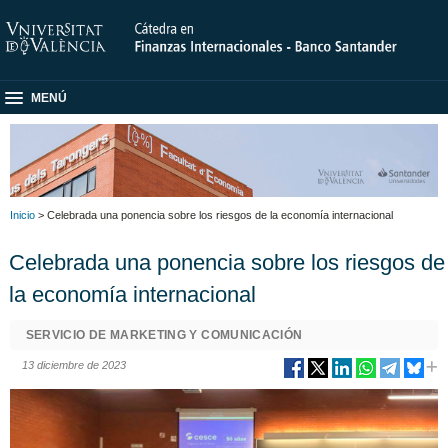
MENÚ
Inicio
> Celebrada una ponencia sobre los riesgos de la economía internacional
Celebrada una ponencia sobre los riesgos de
la economía internacional
SERVICIO DE MARKETING Y COMUNICACIÓN
13 diciembre de 2023