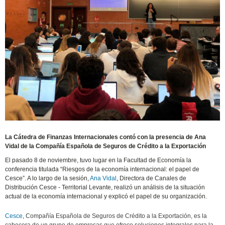
La Cátedra de Finanzas Internacionales contó con la presencia de Ana
Vidal de la Compañía Española de Seguros de Crédito a la Exportación
El pasado 8 de noviembre, tuvo lugar en la Facultad de Economía la
conferencia titulada “Riesgos de la economía internacional: el papel de
Cesce”. A lo largo de la sesión,
Ana Vidal
,
Directora de Canales de
Distribución Cesce - Territorial Levante, realizó un análisis de la situación
actual de la economía internacional y explicó el papel de su organización.
Cesce
,
Compañía Española de Seguros de Crédito a la Exportación, es la