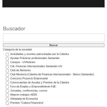
Buscador
Categoría de la novedad:
Actividades y eventos patrocinadas por la Cátedra
Ayudas Prácticas profesionales Santander
Campus - UVNoticies
Cát. Finanzas Internacionales Santander-UV
Club de Mentores
Club Mentoría (Cátedra de Finanzas internacionales - Banco Santander)
Concurso Proyecto Empresarial
Convocatorias de Ayudas y Premios de la Cátedra
Foro de Empleo y Emprendimiento FdE
Jornadas, conferencias, cursos
Mejores trabajos AEEE
Olimpiada de Economía
Premios "Cultura Financiera"