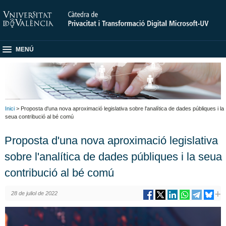
MENÚ
Inici
> Proposta d'una nova aproximació legislativa sobre l'analítica de dades públiques i la
seua contribució al bé comú
Proposta d'una nova aproximació legislativa
sobre l'analítica de dades públiques i la seua
contribució al bé comú
28 de juliol de 2022