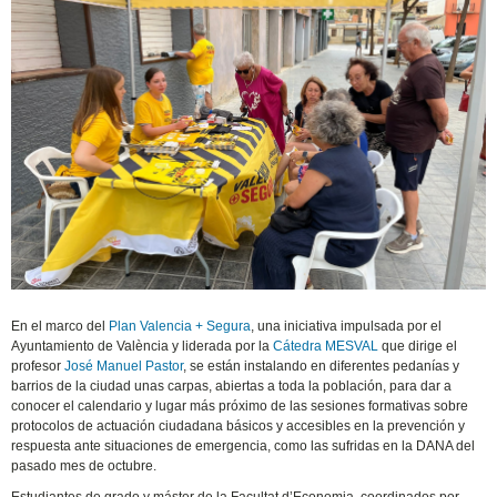
En el marco del
Plan Valencia + Segura
, una iniciativa impulsada por el
Ayuntamiento de València y liderada por la
Cátedra MESVAL
que dirige el
profesor
José Manuel Pastor
, se están instalando en diferentes pedanías y
barrios de la ciudad unas carpas, abiertas a toda la población, para dar a
conocer el calendario y lugar más próximo de las sesiones formativas sobre
protocolos de actuación ciudadana básicos y accesibles en la prevención y
respuesta ante situaciones de emergencia, como las sufridas en la DANA del
pasado mes de octubre.