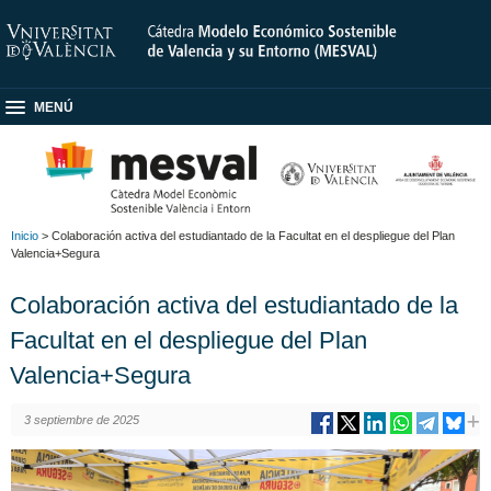
MENÚ
Inicio
> Colaboración activa del estudiantado de la Facultat en el despliegue del Plan
Valencia+Segura
Colaboración activa del estudiantado de la
Facultat en el despliegue del Plan
Valencia+Segura
3 septiembre de 2025