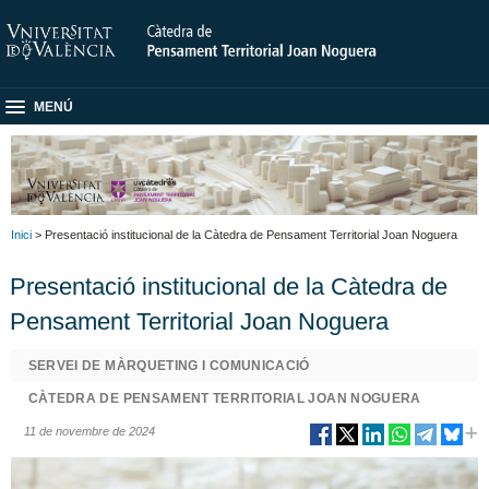
MENÚ
Inici
> Presentació institucional de la Càtedra de Pensament Territorial Joan Noguera
Presentació institucional de la Càtedra de
Pensament Territorial Joan Noguera
SERVEI DE MÀRQUETING I COMUNICACIÓ
CÀTEDRA DE PENSAMENT TERRITORIAL JOAN NOGUERA
11 de novembre de 2024