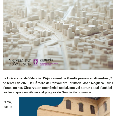
La Universitat de València i l'Ajuntament de Gandia presenten divendres, 7
de febrer de 2025, la Càtedra de Pensament Territorial Joan Noguera i, dins
d'esta, un nou Observatori econòmic i social, que vol ser un espai d'anàlisi
i reflexió que contribuïsca al progrés de Gandia i la comarca.
L'acte,
que se