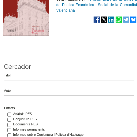
de Política Econòmica i Social de la Comunitat
Valenciana
Cercador
Títol
Autor
Entitats
Anàlisis PES
Conjuntura PES
Documents PES
Informes permanents
Informes sobre Conjuntura i Política d'Habitatge