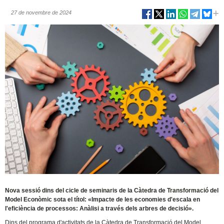
27 de novembre de 2024
Nova sessió dins del cicle de seminaris de la Càtedra de Transformació del
Model Econòmic sota el títol: «Impacte de les economies d'escala en
l'eficiència de processos: Anàlisi a través dels arbres de decisió».
Dins del programa d'activitats de la Càtedra de Transformació del Model