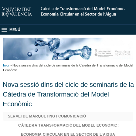
MENÚ
Inici
> Nova sessió dins del cicle de seminaris de la Càtedra de Transformació del Model
Econòmic
Nova sessió dins del cicle de seminaris de la
Càtedra de Transformació del Model
Econòmic
SERVEI DE MÀRQUETING I COMUNICACIÓ
CÀTEDRA TRANSFORMACIÓ DEL MODEL ECONÒMIC:
ECONOMIA CIRCULAR EN EL SECTOR DE L'AIGUA