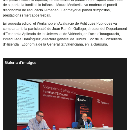
de suport a la família i la infància; Mauro Mediavilla va moderar el panell
d'economia de l'educació i Amadeo Fuenmayor el panell d'impostos,
prestacions i mercat de treball.
En aquesta edició, el Workshop en Avaluació de Polítiques Públiques va
comptar amb la participació de Juan Ramón Gallego, director del Departament
d'Economia Aplicada de la Universitat de València, en l'acte d'inauguració, i
Inmaculada Domínguez, directora general de Tributs i Joc de la Conselleria
d'Hisenda i Economia de la Generalitat Valenciana, en la clausura.
Galeria d'imatges