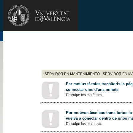
SERVIDOR EN MANTENIMIENTO - SERVIDOR EN M
Per motius tècnics transitoris la pàg
connectar dins d'uns minuts
Disculpe les molèsties.
Por motivos técnicos transitorios la
vuelva a conectar dentro de unos m
Disculpe las molestias.